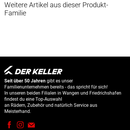
Weitere Artikel aus dieser Produkt-
Familie
Seit über 50 Jahren
gibt es unser
Familienunternehmen bereits - das spricht für sich!
In unseren beiden Filialen in Wangen und Friedrichshafen
findest du eine Top-Auswahl
an Rädern, Zubehör und natürlich Service aus
Meisterhand.