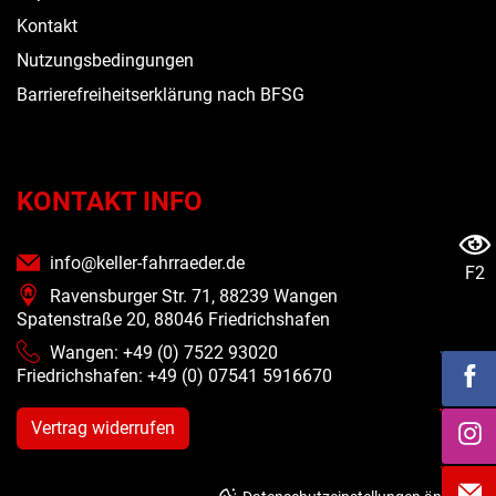
Kontakt
Nutzungsbedingungen
Barrierefreiheitserklärung nach BFSG
KONTAKT INFO
info@keller-fahrraeder.de
F2
Ravensburger Str. 71, 88239 Wangen
Spatenstraße 20, 88046 Friedrichshafen
Wangen: +49 (0) 7522 93020
Friedrichshafen: +49 (0)
07541 5916670
Vertrag widerrufen