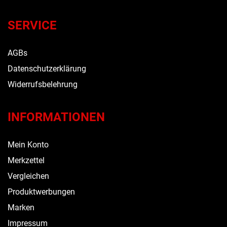
SERVICE
AGBs
Datenschutzerklärung
Widerrufsbelehrung
INFORMATIONEN
Mein Konto
Merkzettel
Vergleichen
Produktwerbungen
Marken
Impressum