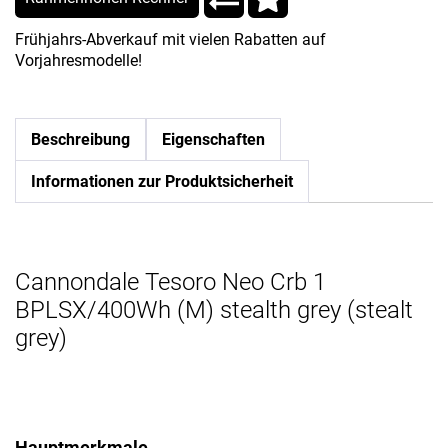
Frühjahrs-Abverkauf mit vielen Rabatten auf
Vorjahresmodelle!
Beschreibung
Eigenschaften
Informationen zur Produktsicherheit
Cannondale Tesoro Neo Crb 1
BPLSX/400Wh (M) stealth grey (stealt
grey)