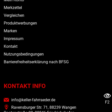
Merkzettel
Vergleichen
Produktwerbungen
Marken
Impressum
Kontakt
Nutzungsbedingungen
Barrierefreiheitserklärung nach BFSG
KONTAKT INFO
info@keller-fahrraeder.de
F2
Ravensburger Str. 71, 88239 Wangen