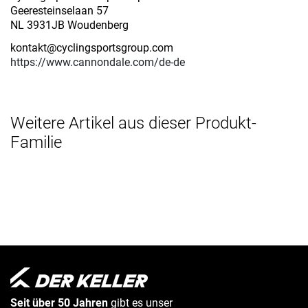
Geeresteinselaan 57
NL 3931JB Woudenberg
kontakt@cyclingsportsgroup.com
https://www.cannondale.com/de-de
Weitere Artikel aus dieser Produkt-
Familie
Seit über 50 Jahren
gibt es unser