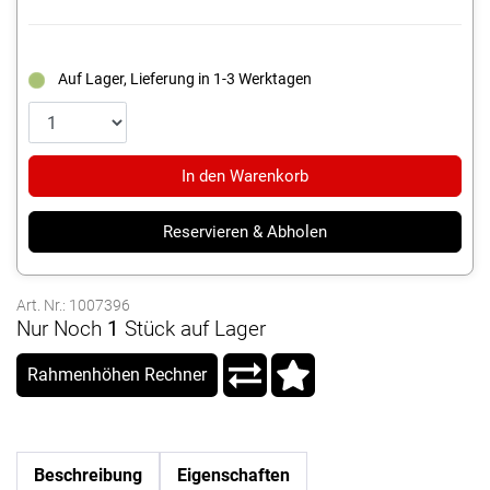
Auf Lager, Lieferung in 1-3 Werktagen
In den Warenkorb
Reservieren & Abholen
Art. Nr.: 1007396
Nur Noch
1
Stück auf Lager
Rahmenhöhen Rechner
Beschreibung
Eigenschaften