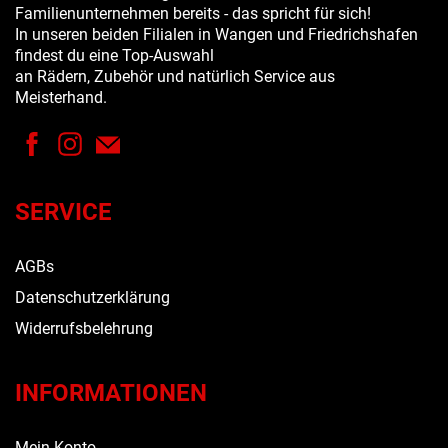
Familienunternehmen bereits - das spricht für sich!
In unseren beiden Filialen in Wangen und Friedrichshafen
findest du eine Top-Auswahl
an Rädern, Zubehör und natürlich Service aus
Meisterhand.
SERVICE
AGBs
Datenschutzerklärung
Widerrufsbelehrung
INFORMATIONEN
Mein Konto