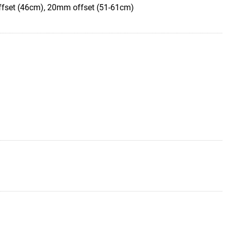
fset (46cm), 20mm offset (51-61cm)