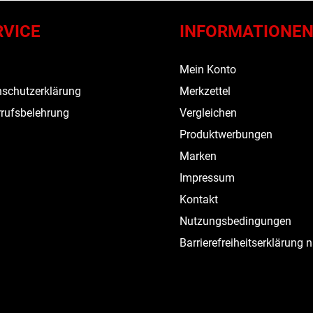
RVICE
INFORMATIONE
s
Mein Konto
schutzerklärung
Merkzettel
rufsbelehrung
Vergleichen
Produktwerbungen
Marken
Impressum
Kontakt
Nutzungsbedingungen
Barrierefreiheitserklärung