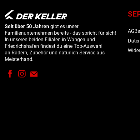
SE
Seit über 50 Jahren
gibt es unser
AGB
Familienunternehmen bereits - das spricht für sich!
In unseren beiden Filialen in Wangen und
Daten
Friedrichshafen findest du eine Top-Auswahl
Wider
an Rädern, Zubehör und natürlich Service aus
Meisterhand.