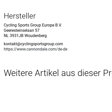
Hersteller
Cycling Sports Group Europe B.V.
Geeresteinselaan 57
NL 3931JB Woudenberg
kontakt@cyclingsportsgroup.com
https://www.cannondale.com/de-de
Weitere Artikel aus dieser P