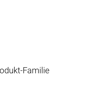
rodukt-Familie