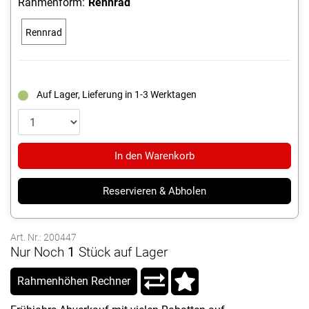
Rahmenform:
Rennrad
Rennrad
Auf Lager, Lieferung in 1-3 Werktagen
In den Warenkorb
Reservieren & Abholen
Art. Nr.: 200447
Nur Noch
1
Stück auf Lager
Rahmenhöhen Rechner