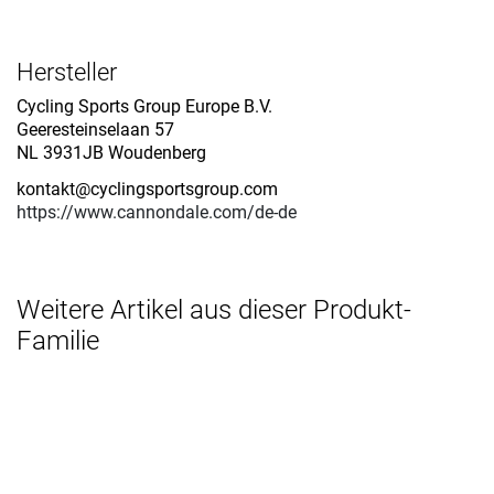
Hersteller
Cycling Sports Group Europe B.V.
Geeresteinselaan 57
NL 3931JB Woudenberg
kontakt@cyclingsportsgroup.com
https://www.cannondale.com/de-de
Weitere Artikel aus dieser Produkt-
Familie