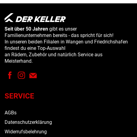
Seit über 50 Jahren
gibt es unser
Familienunternehmen bereits - das spricht für sich!
In unseren beiden Filialen in Wangen und Friedrichshafen
findest du eine Top-Auswahl
an Rädern, Zubehör und natürlich Service aus
Meisterhand.
SERVICE
AGBs
Datenschutzerklärung
Widerrufsbelehrung