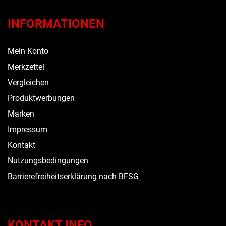
INFORMATIONEN
Mein Konto
Merkzettel
Vergleichen
Produktwerbungen
Marken
Impressum
Kontakt
Nutzungsbedingungen
Barrierefreiheitserklärung nach BFSG
KONTAKT INFO