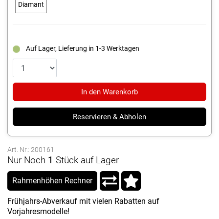
Diamant
Auf Lager, Lieferung in 1-3 Werktagen
In den Warenkorb
Reservieren & Abholen
Art. Nr.: 200161
Nur Noch
1
Stück auf Lager
Rahmenhöhen Rechner
Frühjahrs-Abverkauf mit vielen Rabatten auf
Vorjahresmodelle!