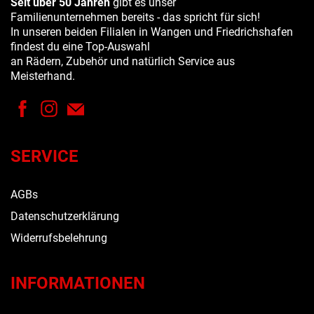
Seit über 50 Jahren
gibt es unser
Familienunternehmen bereits - das spricht für sich!
In unseren beiden Filialen in Wangen und Friedrichshafen
findest du eine Top-Auswahl
an Rädern, Zubehör und natürlich Service aus
Meisterhand.
SERVICE
AGBs
Datenschutzerklärung
Widerrufsbelehrung
INFORMATIONEN