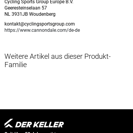
Cycling Sports Group Europe B.V.
Geeresteinselaan 57
NL 3931JB Woudenberg
kontakt@cyclingsportsgroup.com
https://www.cannondale.com/de-de
Weitere Artikel aus dieser Produkt-
Familie