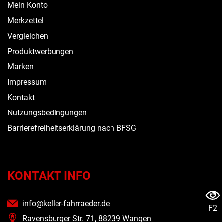
Mein Konto
Merkzettel
Vergleichen
Produktwerbungen
Marken
Impressum
Kontakt
Nutzungsbedingungen
Barrierefreiheitserklärung nach BFSG
KONTAKT INFO
info@keller-fahrraeder.de
F2
Ravensburger Str. 71, 88239 Wangen