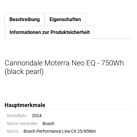
Beschreibung
Eigenschaften
Informationen zur Produktsicherheit
Cannondale Moterra Neo EQ - 750Wh
(black pearl)
Hauptmerkmale
Modelljahr
2024
Motor Hersteller
Bosch
Motor
Bosch Performance Line CX 25/85Nm