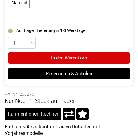
Diamant
Auf Lager, Lieferung in 1-3 Werktagen
In den Warenkorb
Reservieren & Abholen
Art. Nr.: 200276
Nur Noch
1
Stück auf Lager
Rahmenhöhen Rechner
Frühjahrs-Abverkauf mit vielen Rabatten auf
Vorjahresmodelle!