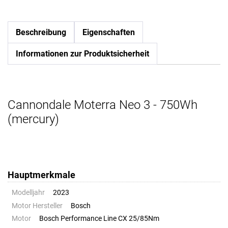
Beschreibung
Eigenschaften
Informationen zur Produktsicherheit
Cannondale Moterra Neo 3 - 750Wh
(mercury)
Hauptmerkmale
Modelljahr
2023
Motor Hersteller
Bosch
Motor
Bosch Performance Line CX 25/85Nm