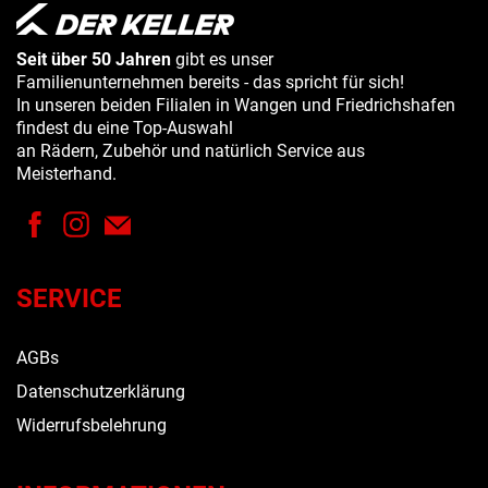
Seit über 50 Jahren
gibt es unser
Familienunternehmen bereits - das spricht für sich!
In unseren beiden Filialen in Wangen und Friedrichshafen
findest du eine Top-Auswahl
an Rädern, Zubehör und natürlich Service aus
Meisterhand.
SERVICE
AGBs
Datenschutzerklärung
Widerrufsbelehrung