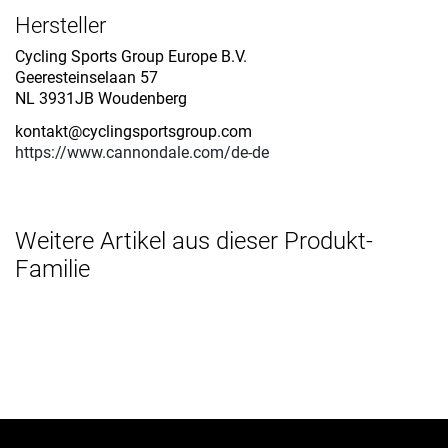
Hersteller
Cycling Sports Group Europe B.V.
Geeresteinselaan 57
NL 3931JB Woudenberg
kontakt@cyclingsportsgroup.com
https://www.cannondale.com/de-de
Weitere Artikel aus dieser Produkt-
Familie