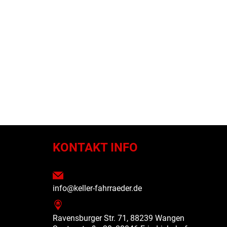
N
KONTAKT INFO
info@keller-fahrraeder.de
Ravensburger Str. 71, 88239 Wangen