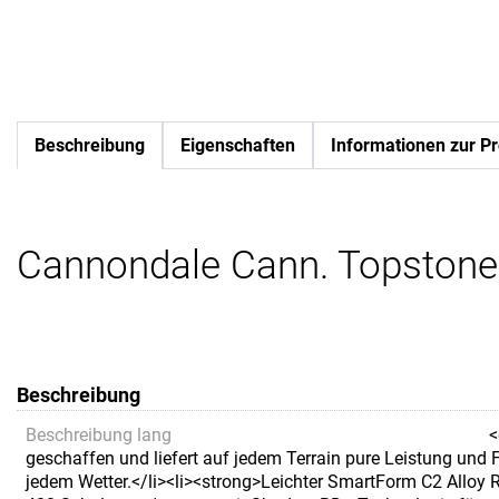
Beschreibung
Eigenschaften
Informationen zur Pr
Cannondale Cann. Topstone
Beschreibung
Beschreibung lang
<
geschaffen und liefert auf jedem Terrain pure Leistung und
jedem Wetter.</li><li><strong>Leichter SmartForm C2 Alloy 