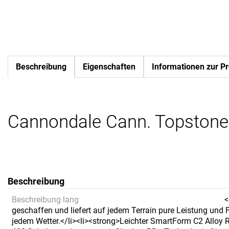
Beschreibung
Eigenschaften
Informationen zur Pr
Cannondale Cann. Topstone
Beschreibung
Beschreibung lang
<
geschaffen und liefert auf jedem Terrain pure Leistung und
jedem Wetter.</li><li><strong>Leichter SmartForm C2 Alloy 