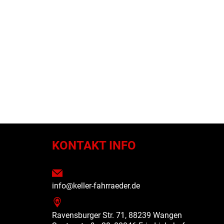
N
KONTAKT INFO
info@keller-fahrraeder.de
Ravensburger Str. 71, 88239 Wangen