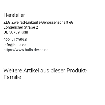
Hersteller
ZEG Zweirad-Einkaufs-Genossenschaft eG
Longericher Straße 2
DE 50739 Köln
0221/17959-0
info@bulls.de
https://www.bulls.de/de-de
Weitere Artikel aus dieser Produkt-
Familie