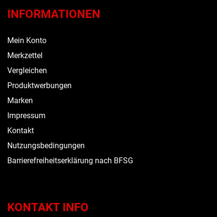
INFORMATIONEN
Mein Konto
Merkzettel
Vergleichen
Produktwerbungen
Marken
Impressum
Kontakt
Nutzungsbedingungen
Barrierefreiheitserklärung nach BFSG
KONTAKT INFO