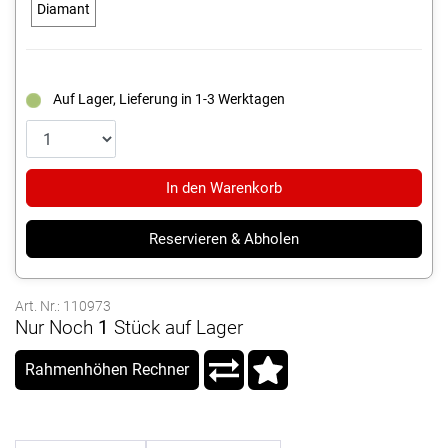
Diamant
Auf Lager, Lieferung in 1-3 Werktagen
In den Warenkorb
Reservieren & Abholen
Art. Nr.: 110973
Nur Noch
1
Stück auf Lager
Rahmenhöhen Rechner