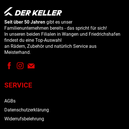
Seit über 50 Jahren
gibt es unser
Familienunternehmen bereits - das spricht für sich!
In unseren beiden Filialen in Wangen und Friedrichshafen
findest du eine Top-Auswahl
an Rädern, Zubehör und natürlich Service aus
Meisterhand.
SERVICE
AGBs
Datenschutzerklärung
Widerrufsbelehrung