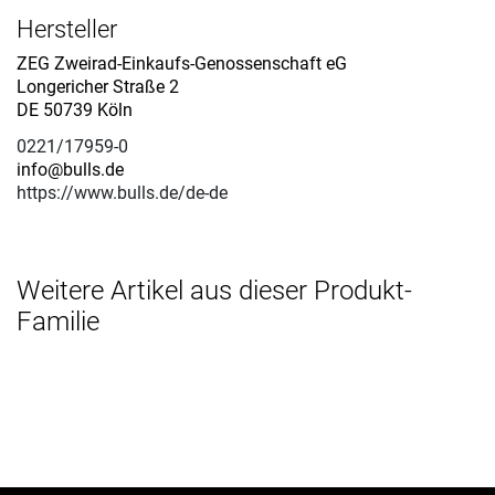
Hersteller
ZEG Zweirad-Einkaufs-Genossenschaft eG
Longericher Straße 2
DE 50739 Köln
0221/17959-0
info@bulls.de
https://www.bulls.de/de-de
Weitere Artikel aus dieser Produkt-
Familie