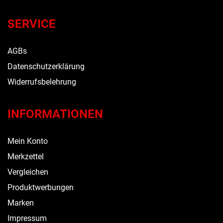
SERVICE
AGBs
Datenschutzerklärung
Widerrufsbelehrung
INFORMATIONEN
Mein Konto
Merkzettel
Vergleichen
Produktwerbungen
Marken
Impressum