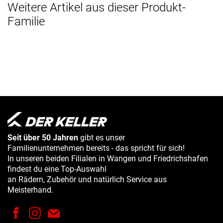
Weitere Artikel aus dieser Produkt-
Familie
Seit über 50 Jahren
gibt es unser
Familienunternehmen bereits - das spricht für sich!
In unseren beiden Filialen in Wangen und Friedrichshafen
findest du eine Top-Auswahl
an Rädern, Zubehör und natürlich Service aus
Meisterhand.