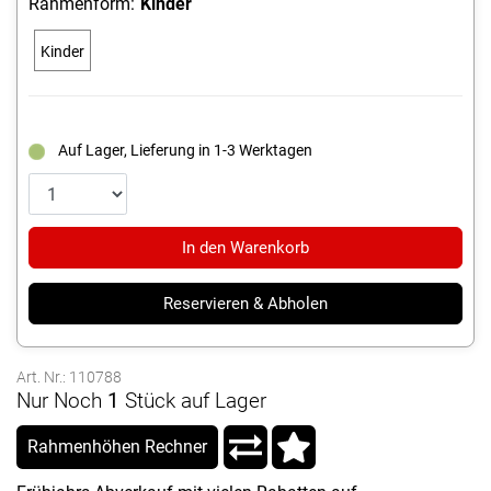
Rahmenform:
Kinder
Kinder
Auf Lager, Lieferung in 1-3 Werktagen
In den Warenkorb
Reservieren & Abholen
Art. Nr.: 110788
Nur Noch
1
Stück auf Lager
Rahmenhöhen Rechner