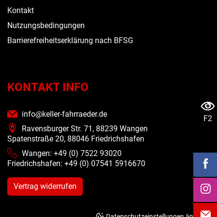
Kontakt
Nutzungsbedingungen
Barrierefreiheitserklärung nach BFSG
KONTAKT INFO
info@keller-fahrraeder.de
F2
Ravensburger Str. 71, 88239 Wangen
Spatenstraße 20, 88046 Friedrichshafen
Wangen: +49 (0) 7522 93020
Friedrichshafen: +49 (0)
07541 5916670
Vertrag widerrufen
Datenschutzeinstellungen ändern