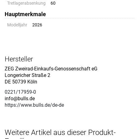
Tretlagerabsenkung
60
Hauptmerkmale
Modelljahr
2026
Hersteller
ZEG Zweirad-Einkaufs-Genossenschaft eG
Longericher Straße 2
DE 50739 Köln
0221/17959-0
info@bulls.de
https://www.bulls.de/de-de
Weitere Artikel aus dieser Produkt-