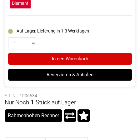
Diamant
Auf Lager, Lieferung in 1-3 Werktagen
In den Warenkorb
Reservieren & Abholen
Art. Nr.: 1006534
Nur Noch
1
Stück auf Lager
Rahmenhöhen Rechner