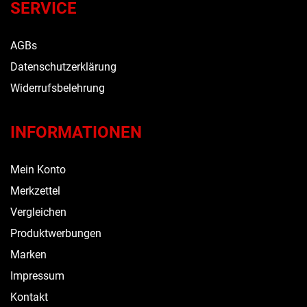
SERVICE
AGBs
Datenschutzerklärung
Widerrufsbelehrung
INFORMATIONEN
Mein Konto
Merkzettel
Vergleichen
Produktwerbungen
Marken
Impressum
Kontakt