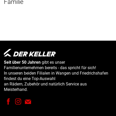
Familie
Seit über 50 Jahren
gibt es unser
Familienunternehmen bereits - das spricht für sich!
In unseren beiden Filialen in Wangen und Friedrichshafen
findest du eine Top-Auswahl
an Rädern, Zubehör und natürlich Service aus
Meisterhand.