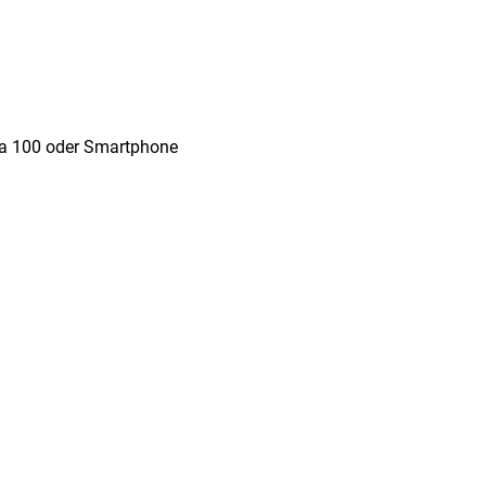
via 100 oder Smartphone