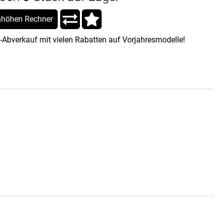
höhen Rechner
-Abverkauf mit vielen Rabatten auf Vorjahresmodelle!