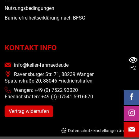
Nutzungsbedingungen
Barrierefreiheitserklärung nach BFSG
KONTAKT INFO
info@keller-fahrraeder.de
F2
Ravensburger Str. 71, 88239 Wangen
Spatenstraße 20, 88046 Friedrichshafen
Wangen: +49 (0) 7522 93020
Friedrichshafen: +49 (0)
07541 5916670
Vertrag widerrufen
Datenschutzeinstellungen ändern