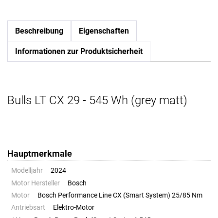
Beschreibung
Eigenschaften
Informationen zur Produktsicherheit
Bulls LT CX 29 - 545 Wh (grey matt)
Hauptmerkmale
Modelljahr
2024
Motor Hersteller
Bosch
Motor
Bosch Performance Line CX (Smart System) 25/85 Nm
Antriebsart
Elektro-Motor