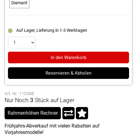
Diamant
Auf Lager, Lieferung in 1-3 Werktagen
In den Warenkorb
Reservieren & Abholen
Art. Nr.: 110588
Nur Noch
3
Stück auf Lager
Rahmenhöhen Rechner
Frühjahrs-Abverkauf mit vielen Rabatten auf
Vorjahresmodelle!