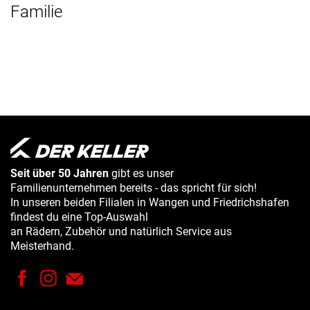
Familie
Seit über 50 Jahren
gibt es unser
Familienunternehmen bereits - das spricht für sich!
In unseren beiden Filialen in Wangen und Friedrichshafen
findest du eine Top-Auswahl
an Rädern, Zubehör und natürlich Service aus
Meisterhand.