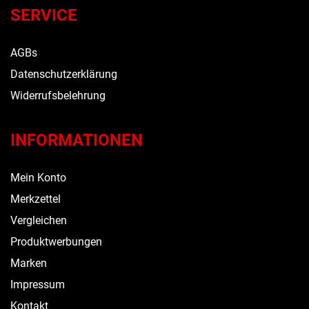
SERVICE
AGBs
Datenschutzerklärung
Widerrufsbelehrung
INFORMATIONEN
Mein Konto
Merkzettel
Vergleichen
Produktwerbungen
Marken
Impressum
Kontakt