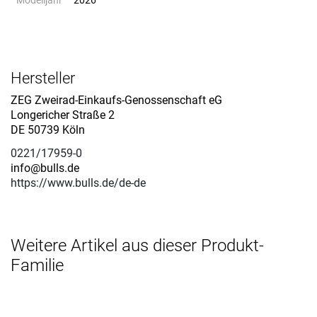
Modelljahr
2026
Hersteller
ZEG Zweirad-Einkaufs-Genossenschaft eG
Longericher Straße 2
DE 50739 Köln
0221/17959-0
info@bulls.de
https://www.bulls.de/de-de
Weitere Artikel aus dieser Produkt-
Familie