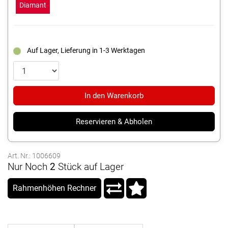
Diamant
Auf Lager, Lieferung in 1-3 Werktagen
In den Warenkorb
Reservieren & Abholen
Art. Nr.: 1006609
Nur Noch
2
Stück auf Lager
Rahmenhöhen Rechner