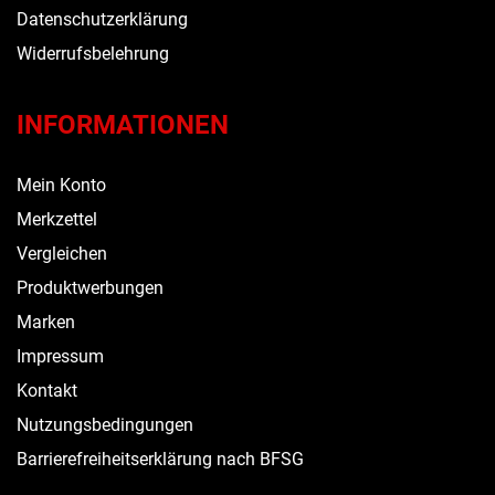
Datenschutzerklärung
Widerrufsbelehrung
INFORMATIONEN
Mein Konto
Merkzettel
Vergleichen
Produktwerbungen
Marken
Impressum
Kontakt
Nutzungsbedingungen
Barrierefreiheitserklärung nach BFSG