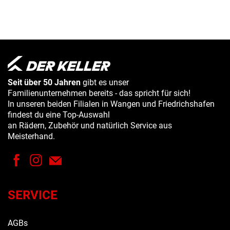
Seit über 50 Jahren
gibt es unser
Familienunternehmen bereits - das spricht für sich!
In unseren beiden Filialen in Wangen und Friedrichshafen
findest du eine Top-Auswahl
an Rädern, Zubehör und natürlich Service aus
Meisterhand.
SERVICE
AGBs