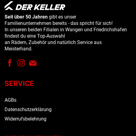
Seit über 50 Jahren
gibt es unser
Familienunternehmen bereits - das spricht für sich!
In unseren beiden Filialen in Wangen und Friedrichshafen
findest du eine Top-Auswahl
an Rädern, Zubehör und natürlich Service aus
Meisterhand.
SERVICE
AGBs
Datenschutzerklärung
Widerrufsbelehrung