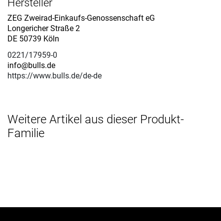
Hersteller
ZEG Zweirad-Einkaufs-Genossenschaft eG
Longericher Straße 2
DE 50739 Köln
0221/17959-0
info@bulls.de
https://www.bulls.de/de-de
Weitere Artikel aus dieser Produkt-
Familie