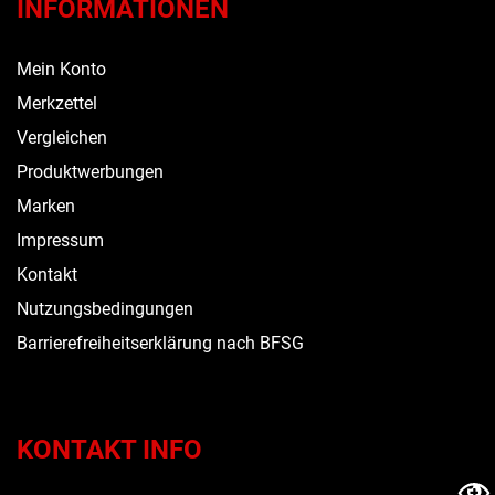
INFORMATIONEN
Mein Konto
Merkzettel
Vergleichen
Produktwerbungen
Marken
Impressum
Kontakt
Nutzungsbedingungen
Barrierefreiheitserklärung nach BFSG
KONTAKT INFO