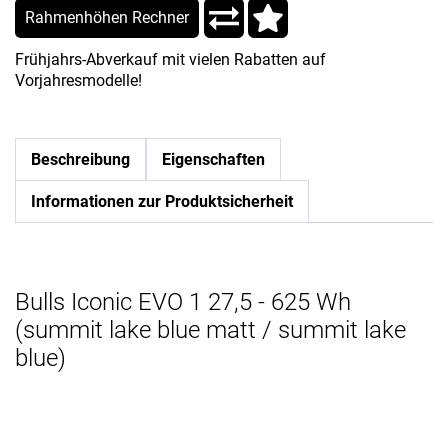
Rahmenhöhen Rechner
Frühjahrs-Abverkauf mit vielen Rabatten auf
Vorjahresmodelle!
Beschreibung
Eigenschaften
Informationen zur Produktsicherheit
Bulls Iconic EVO 1 27,5 - 625 Wh
(summit lake blue matt / summit lake
blue)