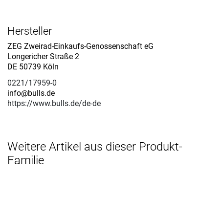
Hersteller
ZEG Zweirad-Einkaufs-Genossenschaft eG
Longericher Straße 2
DE 50739 Köln
0221/17959-0
info@bulls.de
https://www.bulls.de/de-de
Weitere Artikel aus dieser Produkt-
Familie