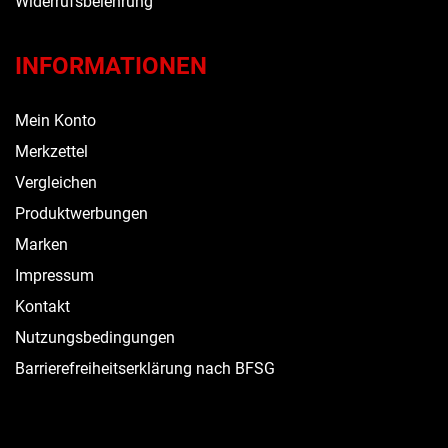
Widerrufsbelehrung
INFORMATIONEN
Mein Konto
Merkzettel
Vergleichen
Produktwerbungen
Marken
Impressum
Kontakt
Nutzungsbedingungen
Barrierefreiheitserklärung nach BFSG