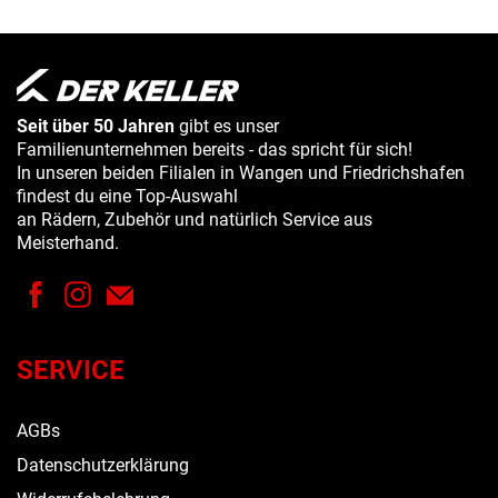
Seit über 50 Jahren
gibt es unser
Familienunternehmen bereits - das spricht für sich!
In unseren beiden Filialen in Wangen und Friedrichshafen
findest du eine Top-Auswahl
an Rädern, Zubehör und natürlich Service aus
Meisterhand.
SERVICE
AGBs
Datenschutzerklärung