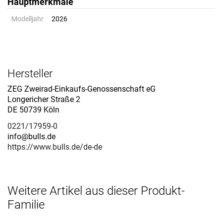
Hauptmerkmale
Modelljahr
2026
Hersteller
ZEG Zweirad-Einkaufs-Genossenschaft eG
Longericher Straße 2
DE 50739 Köln
0221/17959-0
info@bulls.de
https://www.bulls.de/de-de
Weitere Artikel aus dieser Produkt-
Familie