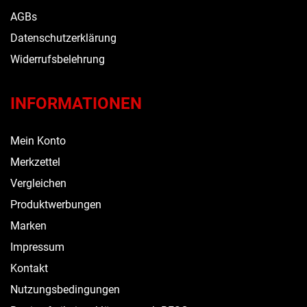
AGBs
Datenschutzerklärung
Widerrufsbelehrung
INFORMATIONEN
Mein Konto
Merkzettel
Vergleichen
Produktwerbungen
Marken
Impressum
Kontakt
Nutzungsbedingungen