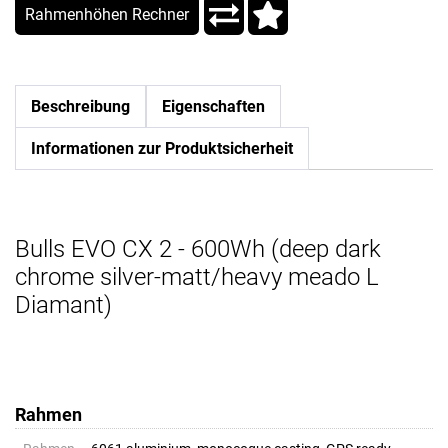
Rahmenhöhen Rechner
Beschreibung
Eigenschaften
Informationen zur Produktsicherheit
Bulls EVO CX 2 - 600Wh (deep dark
chrome silver-matt/heavy meado L
Diamant)
Rahmen