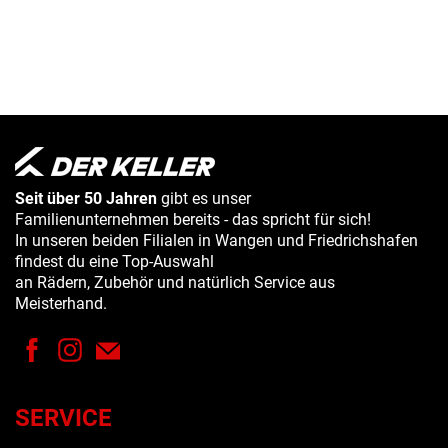
Seit über 50 Jahren
gibt es unser
Familienunternehmen bereits - das spricht für sich!
In unseren beiden Filialen in Wangen und Friedrichshafen
findest du eine Top-Auswahl
an Rädern, Zubehör und natürlich Service aus
Meisterhand.
SERVICE