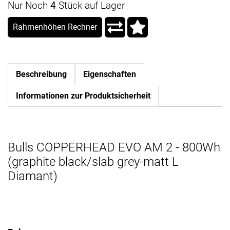
Nur Noch
4
Stück auf Lager
Rahmenhöhen Rechner
Beschreibung
Eigenschaften
Informationen zur Produktsicherheit
Bulls COPPERHEAD EVO AM 2 - 800Wh
(graphite black/slab grey-matt L
Diamant)