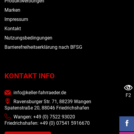
Produktwerbungen
Marken
Impressum
Kontakt
Nutzungsbedingungen
Barrierefreiheitserklärung nach BFSG
KONTAKT INFO
info@keller-fahrraeder.de
F2
Ravensburger Str. 71, 88239 Wangen
Spatenstraße 20, 88046 Friedrichshafen
Wangen: +49 (0) 7522 93020
Friedrichshafen: +49 (0)
07541 5916670