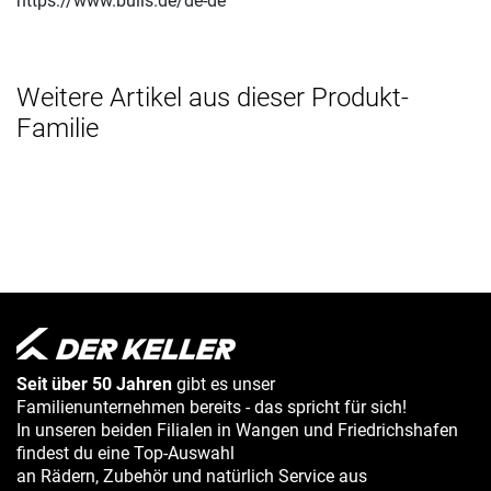
https://www.bulls.de/de-de
Weitere Artikel aus dieser Produkt-
Familie
Seit über 50 Jahren
gibt es unser
Familienunternehmen bereits - das spricht für sich!
In unseren beiden Filialen in Wangen und Friedrichshafen
findest du eine Top-Auswahl
an Rädern, Zubehör und natürlich Service aus