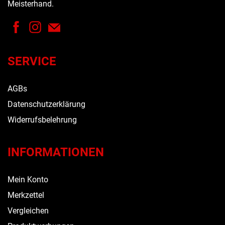
Meisterhand.
SERVICE
AGBs
Datenschutzerklärung
Widerrufsbelehrung
INFORMATIONEN
Mein Konto
Merkzettel
Vergleichen