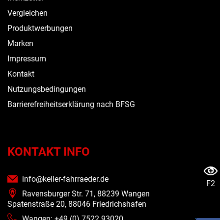
Vergleichen
Produktwerbungen
Marken
Impressum
Kontakt
Nutzungsbedingungen
Barrierefreiheitserklärung nach BFSG
KONTAKT INFO
info@keller-fahrraeder.de
F2
Ravensburger Str. 71, 88239 Wangen
Spatenstraße 20, 88046 Friedrichshafen
Wangen: +49 (0) 7522 93020