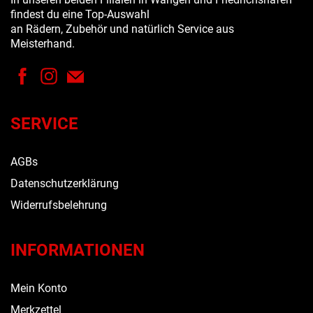
findest du eine Top-Auswahl
an Rädern, Zubehör und natürlich Service aus
Meisterhand.
SERVICE
AGBs
Datenschutzerklärung
Widerrufsbelehrung
INFORMATIONEN
Mein Konto
Merkzettel