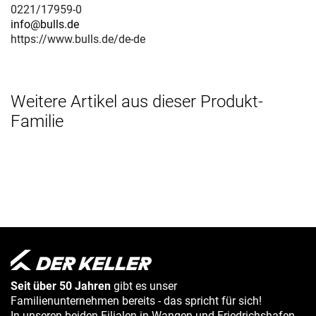
0221/17959-0
info@bulls.de
https://www.bulls.de/de-de
Weitere Artikel aus dieser Produkt-
Familie
Seit über 50 Jahren
gibt es unser
Familienunternehmen bereits - das spricht für sich!
In unseren beiden Filialen in Wangen und Friedrichshafen