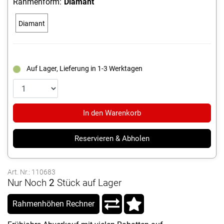
Rahmenform:
Diamant
Diamant
Auf Lager, Lieferung in 1-3 Werktagen
In den Warenkorb
Reservieren & Abholen
Art. Nr.: 110683
Nur Noch
2
Stück auf Lager
Rahmenhöhen Rechner