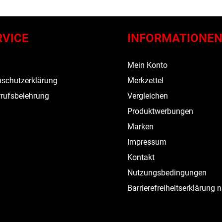
RVICE
INFORMATIONE
s
Mein Konto
schutzerklärung
Merkzettel
rufsbelehrung
Vergleichen
Produktwerbungen
Marken
Impressum
Kontakt
Nutzungsbedingungen
Barrierefreiheitserklärung