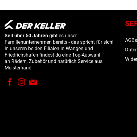
SE
Seit über 50 Jahren
gibt es unser
AGB
Familienunternehmen bereits - das spricht für sich!
In unseren beiden Filialen in Wangen und
Daten
Friedrichshafen findest du eine Top-Auswahl
Wider
an Rädern, Zubehör und natürlich Service aus
Meisterhand.