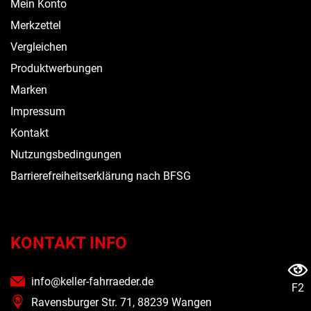
Mein Konto
Merkzettel
Vergleichen
Produktwerbungen
Marken
Impressum
Kontakt
Nutzungsbedingungen
Barrierefreiheitserklärung nach BFSG
KONTAKT INFO
info@keller-fahrraeder.de
F2
Ravensburger Str. 71, 88239 Wangen