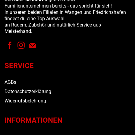
Familienunternehmen bereits - das spricht für sich!
In unseren beiden Filialen in Wangen und Friedrichshafen
findest du eine Top-Auswahl
an Rädern, Zubehör und natürlich Service aus
Meisterhand.
SERVICE
AGBs
Datenschutzerklärung
Widerrufsbelehrung
INFORMATIONEN