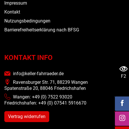
Impressum
Kontakt
Nutzungsbedingungen
Barrierefreiheitserklärung nach BFSG
KONTAKT INFO
info@keller-fahrraeder.de
F2
Ravensburger Str. 71, 88239 Wangen
Spatenstraße 20, 88046 Friedrichshafen
Wangen: +49 (0) 7522 93020
Friedrichshafen: +49 (0)
07541 5916670
Vertrag widerrufen