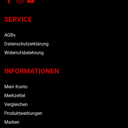
SERVICE
AGBs
Datenschutzerklärung
Widerrufsbelehrung
INFORMATIONEN
Mein Konto
Merkzettel
Vergleichen
Produktwerbungen
Marken