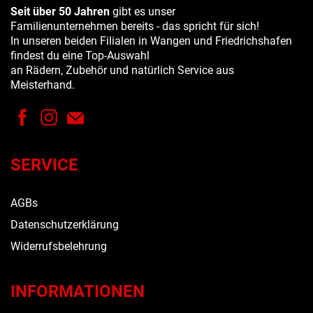
Seit über 50 Jahren
gibt es unser
Familienunternehmen bereits - das spricht für sich!
In unseren beiden Filialen in Wangen und Friedrichshafen
findest du eine Top-Auswahl
an Rädern, Zubehör und natürlich Service aus
Meisterhand.
SERVICE
AGBs
Datenschutzerklärung
Widerrufsbelehrung
INFORMATIONEN