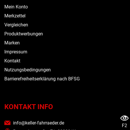
Mein Konto
Merkzettel
Vergleichen
Produktwerbungen
Marken
Impressum
Kontakt
Nutzungsbedingungen
Barrierefreiheitserklärung nach BFSG
KONTAKT INFO
info@keller-fahrraeder.de
F2