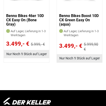
Benno Bikes 46er 10D
Benno Bikes Boost 10D
CX Easy On (Bone
CX Green Easy On
Gray)
(aqua)
Auf Lager, Lieferung in 1-3
Auf Lager, Lieferung in 1-3
Werktagen
Werktagen
3.499,- €
5.999,- €
5.999,90
3.499,- €
€
Nur Noch
1
Stück auf Lager
Nur Noch
1
Stück auf Lager