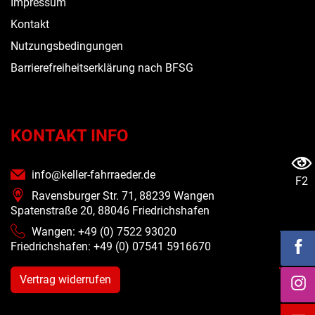
Impressum
Kontakt
Nutzungsbedingungen
Barrierefreiheitserklärung nach BFSG
KONTAKT INFO
info@keller-fahrraeder.de
F2
Ravensburger Str. 71, 88239 Wangen
Spatenstraße 20, 88046 Friedrichshafen
Wangen: +49 (0) 7522 93020
Friedrichshafen: +49 (0)
07541 5916670
Vertrag widerrufen