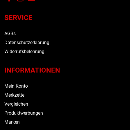
SERVICE
AGBs
Datenschutzerklärung
Widerrufsbelehrung
INFORMATIONEN
Mein Konto
Merkzettel
Vergleichen
Produktwerbungen
Marken